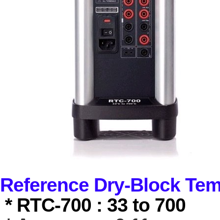
Reference Dry-Block Tem
* RTC-700 : 33 to 700