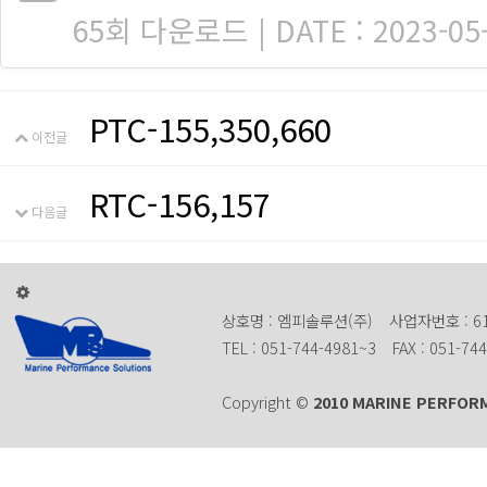
65회 다운로드 | DATE : 2023-05-
PTC-155,350,660
이전글
RTC-156,157
다음글
상호명 : 엠피솔루션(주)
사업자번호 : 61
TEL : 051-744-4981~3
FAX : 051-74
Copyright ©
2010 MARINE PERFOR